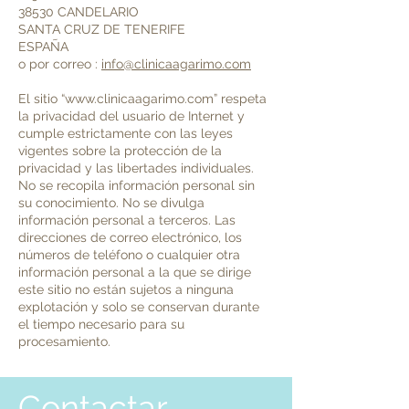
38530 CANDELARIO
SANTA CRUZ DE TENERIFE
ESPAÑA
o por correo :
info@clinicaagarimo.com
El sitio “
www.clinicaagarimo.com
” respeta
la privacidad del usuario de Internet y
cumple estrictamente con las leyes
vigentes sobre la protección de la
privacidad y las libertades individuales.
No se recopila información personal sin
su conocimiento. No se divulga
información personal a terceros. Las
direcciones de correo electrónico, los
números de teléfono o cualquier otra
información personal a la que se dirige
este sitio no están sujetos a ninguna
explotación y solo se conservan durante
el tiempo necesario para su
procesamiento.
Contactar