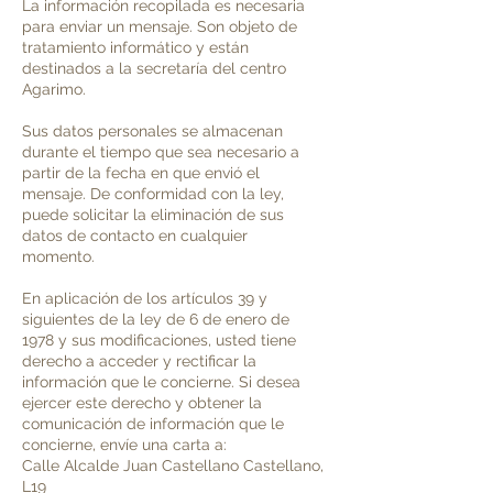
La información recopilada es necesaria
para enviar un mensaje. Son objeto de
tratamiento informático y están
destinados a la secretaría del centro
Agarimo.
Sus datos personales se almacenan
durante el tiempo que sea necesario a
partir de la fecha en que envió el
mensaje. De conformidad con la ley,
puede solicitar la eliminación de sus
datos de contacto en cualquier
momento.
En aplicación de los artículos 39 y
siguientes de la ley de 6 de enero de
1978 y sus modificaciones, usted tiene
derecho a acceder y rectificar la
información que le concierne. Si desea
ejercer este derecho y obtener la
comunicación de información que le
concierne, envíe una carta a:
Calle Alcalde Juan Castellano Castellano,
L19